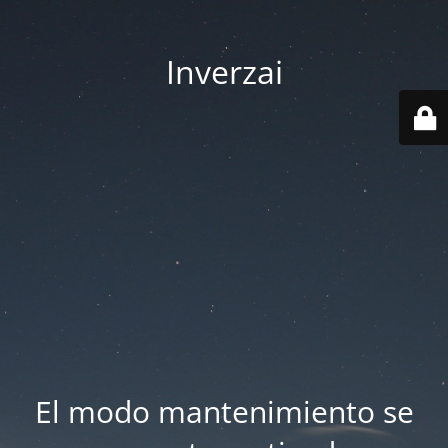
Inverzai
El modo mantenimiento se